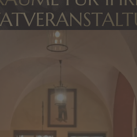
VATVERANSTAL