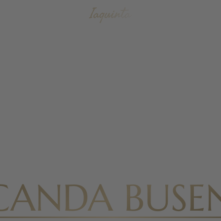
CANDA BUSE